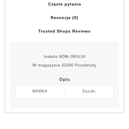
Częste pytania
Recenzje (0)
Trusted Shops Reviews
Indeks
NOM-JMSL04
W magazynie
62000 Przedmioty
Opis
MARKA
Suzuki