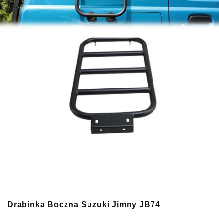
Drabinka Boczna Suzuki Jimny JB74