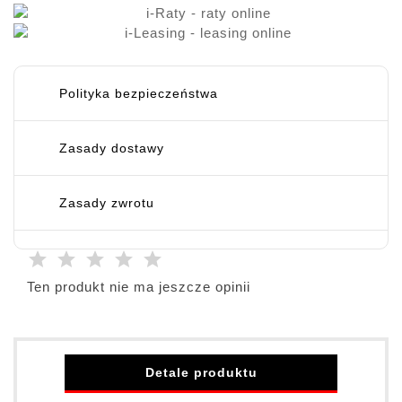
Polityka bezpieczeństwa
Zasady dostawy
Zasady zwrotu
Ten produkt nie ma jeszcze opinii
Detale produktu