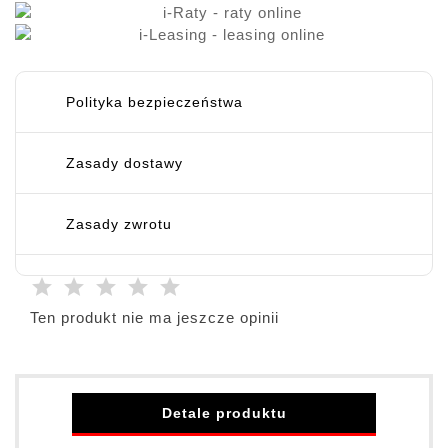
Polityka bezpieczeństwa
Zasady dostawy
Zasady zwrotu
Ten produkt nie ma jeszcze opinii
Detale produktu