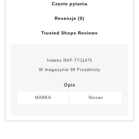
Częste pytania
Recenzje (0)
Trusted Shops Reviews
Indeks
RAP-TY11475
W magazynie
99 Przedmioty
Opis
MARKA
Nissan