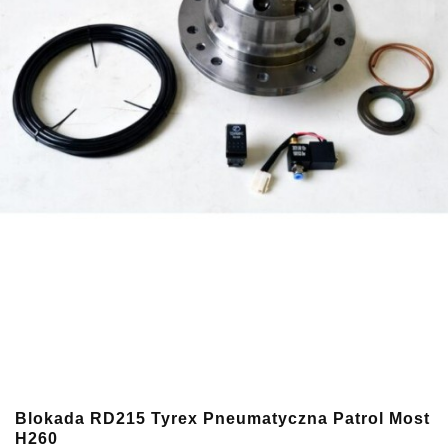
Blokada RD215 Tyrex Pneumatyczna Patrol Most
H260