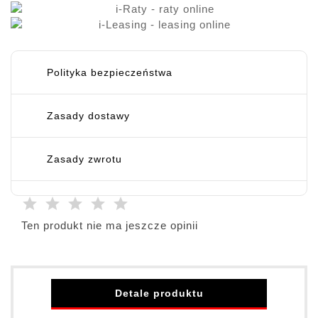
Polityka bezpieczeństwa
Zasady dostawy
Zasady zwrotu
Ten produkt nie ma jeszcze opinii
Detale produktu