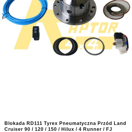
Blokada RD111 Tyrex Pneumatyczna Przód Land
Cruiser 90 / 120 / 150 / Hilux / 4 Runner / FJ