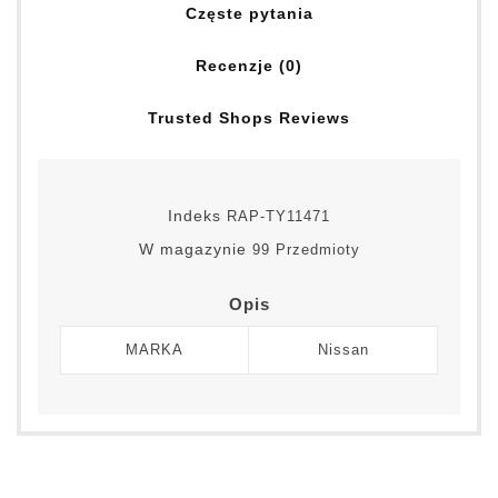
Częste pytania
Recenzje (0)
Trusted Shops Reviews
Indeks
RAP-TY11471
W magazynie
99 Przedmioty
Opis
MARKA
Nissan