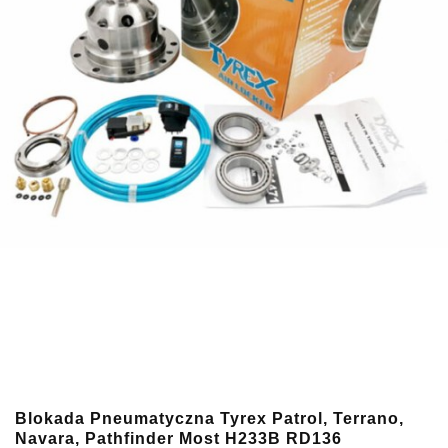
Blokada Pneumatyczna Tyrex Patrol, Terrano,
Navara, Pathfinder Most H233B RD136