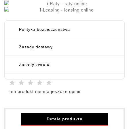
Polityka bezpieczeństwa
Zasady dostawy
Zasady zwrotu
Ten produkt nie ma jeszcze opinii
Detale produktu