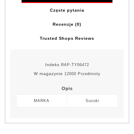
Częste pytania
Recenzje (0)
Trusted Shops Reviews
Indeks
RAP-TY06472
W magazynie
12000 Przedmioty
Opis
MARKA
Suzuki