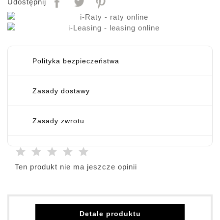
Udostępnij
Polityka bezpieczeństwa
Zasady dostawy
Zasady zwrotu
Ten produkt nie ma jeszcze opinii
Detale produktu