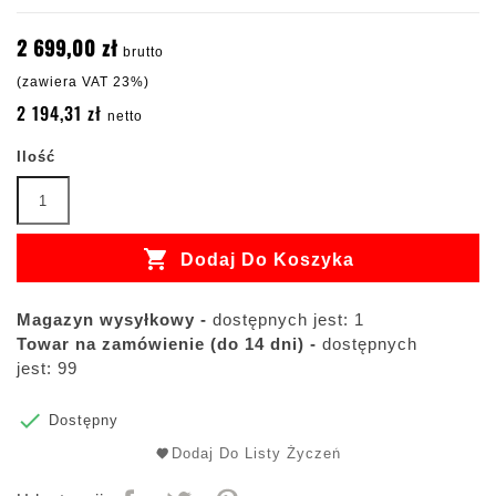
2 699,00 zł
brutto
(zawiera VAT 23%)
2 194,31 zł
netto
Ilość

Dodaj Do Koszyka
Magazyn wysyłkowy -
dostępnych jest: 1
Towar na zamówienie (do 14 dni) -
dostępnych
jest: 99

Dostępny
Dodaj Do Listy Życzeń