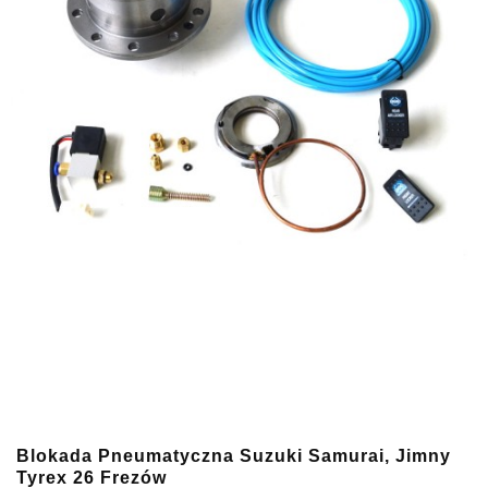
Blokada Pneumatyczna Suzuki Samurai, Jimny
Tyrex 26 Frezów