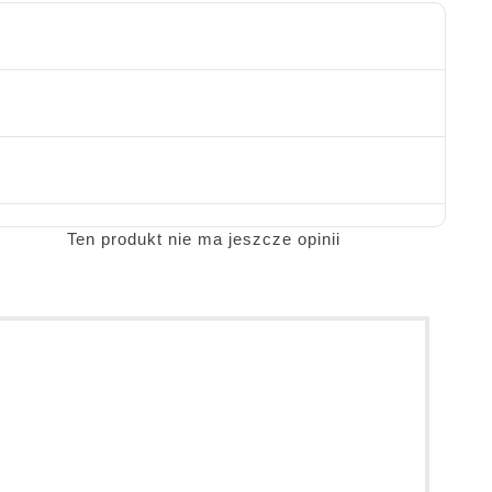
Ten produkt nie ma jeszcze opinii