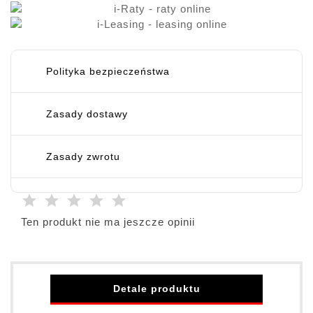
Polityka bezpieczeństwa
Zasady dostawy
Zasady zwrotu
Ten produkt nie ma jeszcze opinii
Detale produktu