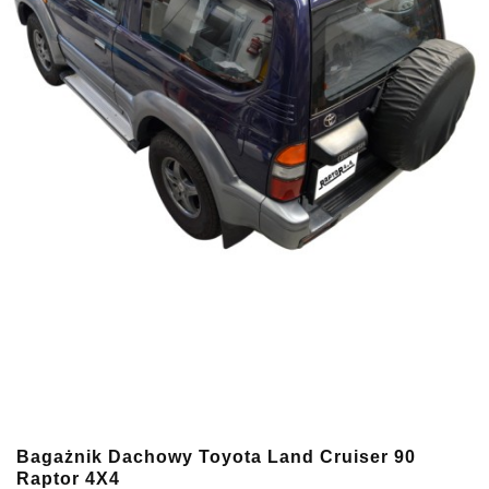
Bagażnik Dachowy Toyota Land Cruiser 90
Raptor 4X4