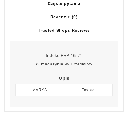
Częste pytania
Recenzje (0)
Trusted Shops Reviews
Indeks
RAP-16571
W magazynie
99 Przedmioty
Opis
MARKA
Toyota