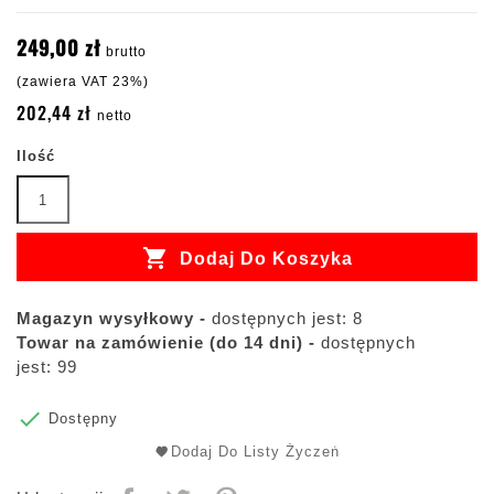
249,00 zł
brutto
(zawiera VAT 23%)
202,44 zł
netto
Ilość

Dodaj Do Koszyka
Magazyn wysyłkowy -
dostępnych jest: 8
Towar na zamówienie (do 14 dni) -
dostępnych
jest: 99

Dostępny
Dodaj Do Listy Życzeń