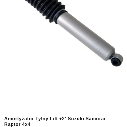
Amortyzator Tylny Lift +2' Suzuki Samurai
Raptor 4x4