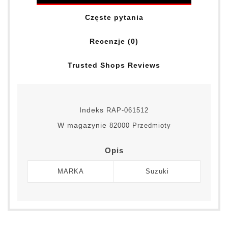
Częste pytania
Recenzje (0)
Trusted Shops Reviews
Indeks
RAP-061512
W magazynie
82000 Przedmioty
Opis
MARKA
Suzuki