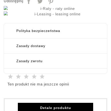
Udostępnij
Polityka bezpieczeństwa
Zasady dostawy
Zasady zwrotu
Ten produkt nie ma jeszcze opinii
Detale produktu