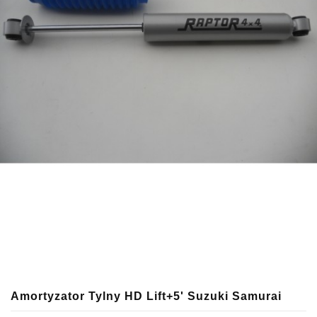
Amortyzator Tylny HD Lift+5' Suzuki Samurai