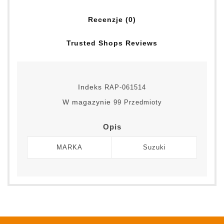
Recenzje (0)
Trusted Shops Reviews
Indeks
RAP-061514
W magazynie
99 Przedmioty
Opis
MARKA
Suzuki