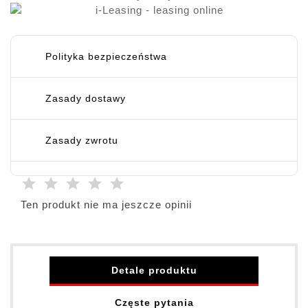
Polityka bezpieczeństwa
Zasady dostawy
Zasady zwrotu
Ten produkt nie ma jeszcze opinii
Detale produktu
Częste pytania