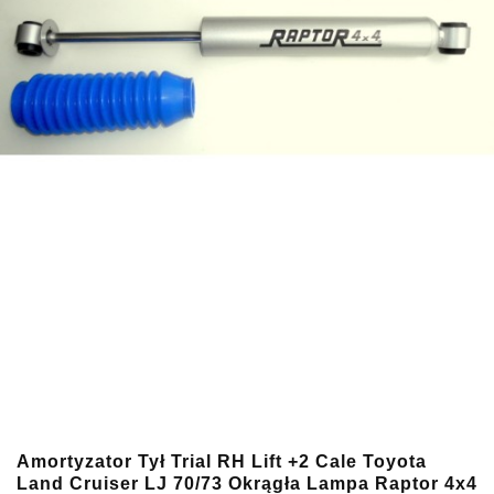
Amortyzator Tył Trial RH Lift +2 Cale Toyota
Land Cruiser LJ 70/73 Okrągła Lampa Raptor 4x4