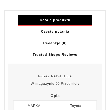
Detale produktu
Częste pytania
Recenzje (0)
Trusted Shops Reviews
Indeks
RAP-15156A
W magazynie
99 Przedmioty
Opis
MARKA
Toyota