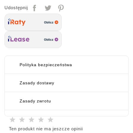
Udostępnij
Polityka bezpieczeństwa
Zasady dostawy
Zasady zwrotu
Ten produkt nie ma jeszcze opinii