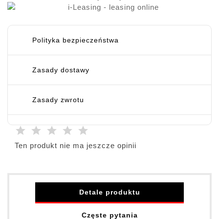
Polityka bezpieczeństwa
Zasady dostawy
Zasady zwrotu
Ten produkt nie ma jeszcze opinii
Detale produktu
Częste pytania