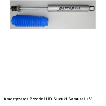
Amortyzator Przedni HD Suzuki Samurai +5'