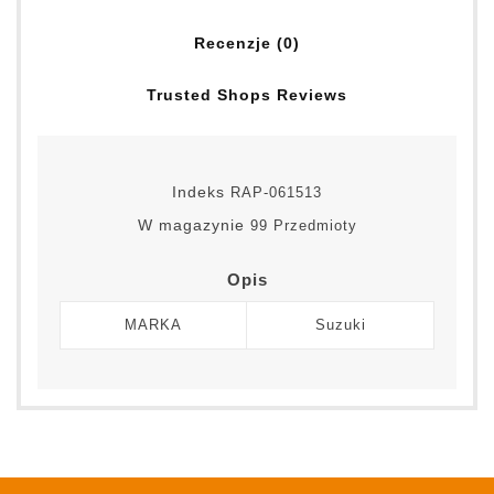
Recenzje (0)
Trusted Shops Reviews
Indeks
RAP-061513
W magazynie
99 Przedmioty
Opis
MARKA
Suzuki