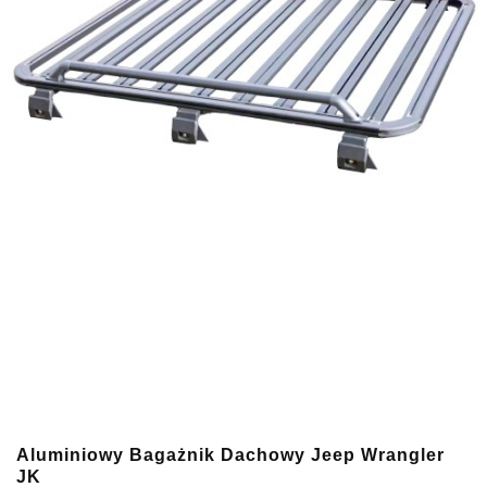
Aluminiowy Bagażnik Dachowy Jeep Wrangler
JK