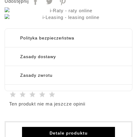
Udostępnij
Polityka bezpieczeństwa
Zasady dostawy
Zasady zwrotu
Ten produkt nie ma jeszcze opinii
Detale produktu