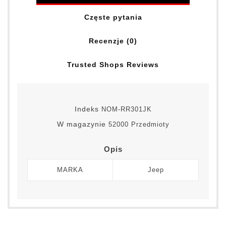
Częste pytania
Recenzje (0)
Trusted Shops Reviews
Indeks
NOM-RR301JK
W magazynie
52000 Przedmioty
Opis
MARKA
Jeep