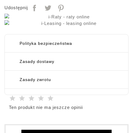
Udostępnij
Polityka bezpieczeństwa
Zasady dostawy
Zasady zwrotu
Ten produkt nie ma jeszcze opinii