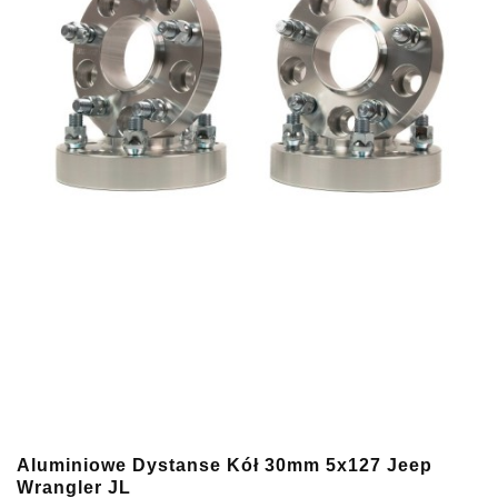
Aluminiowe Dystanse Kół 30mm 5x127 Jeep
Wrangler JL