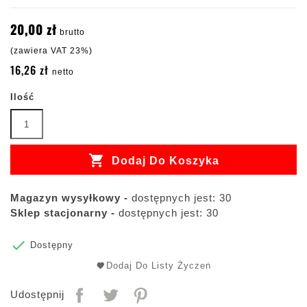
20,00 zł
brutto
(zawiera VAT 23%)
16,26 zł
netto
Ilość

Dodaj Do Koszyka
Magazyn wysyłkowy -
dostępnych jest: 30
Sklep stacjonarny -
dostępnych jest: 30

Dostępny
Dodaj Do Listy Życzeń
Udostępnij