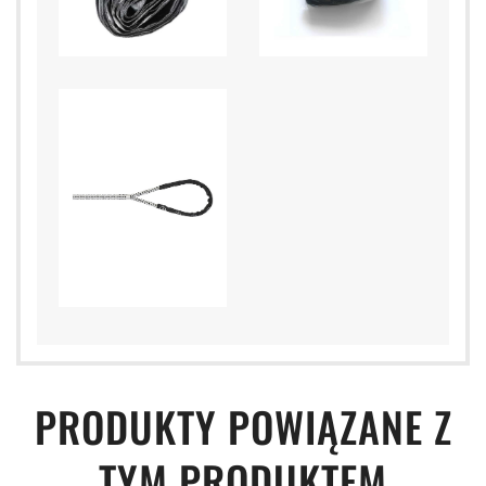
PRODUKTY POWIĄZANE Z
TYM PRODUKTEM