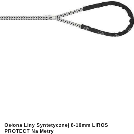
Osłona Liny Syntetycznej 8-16mm LIROS
PROTECT Na Metry