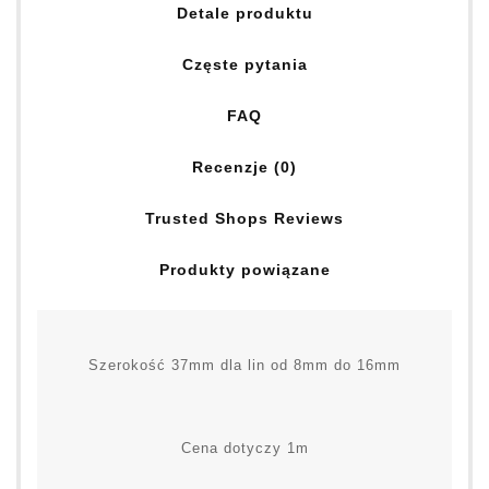
Detale produktu
Częste pytania
FAQ
Recenzje (0)
Trusted Shops Reviews
Produkty powiązane
Szerokość 37mm dla lin od 8mm do 16mm
Cena dotyczy 1m