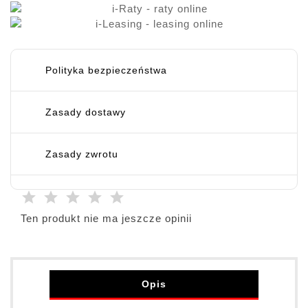
Polityka bezpieczeństwa
Zasady dostawy
Zasady zwrotu
Ten produkt nie ma jeszcze opinii
Opis