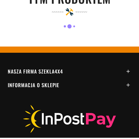
NASZA FIRMA SZEKLA4X4

INFORMACJA O SKLEPIE
