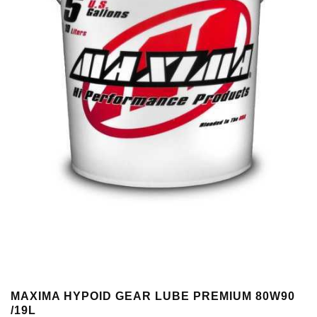
MAXIMA HYPOID GEAR LUBE PREMIUM 80W90
/19L