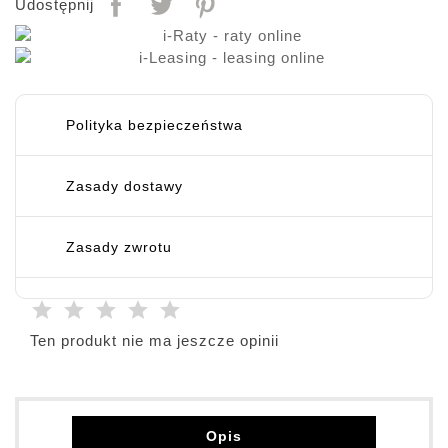
Udostępnij
Polityka bezpieczeństwa
Zasady dostawy
Zasady zwrotu
Ten produkt nie ma jeszcze opinii
Opis