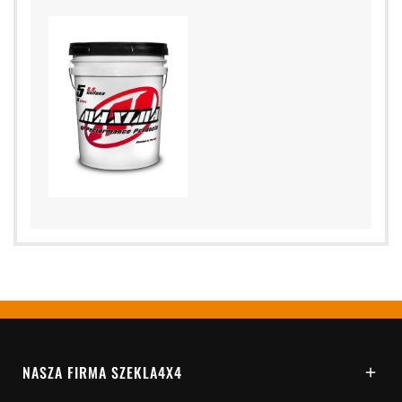
NASZA FIRMA SZEKLA4X4
