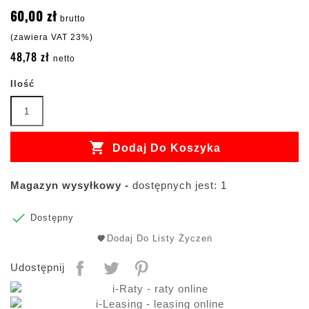
60,00 zł
brutto
(zawiera VAT 23%)
48,78 zł
netto
Ilość

Dodaj Do Koszyka
Magazyn wysyłkowy -
dostępnych jest: 1

Dostępny
Dodaj Do Listy Życzeń
Udostępnij