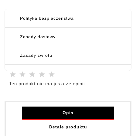
Polityka bezpieczeństwa
Zasady dostawy
Zasady zwrotu
Ten produkt nie ma jeszcze opinii
Opis
Detale produktu