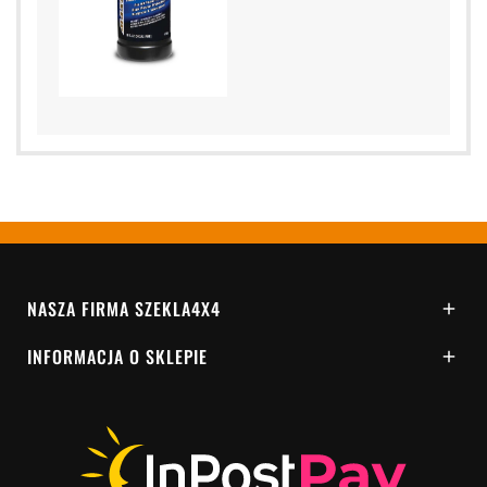
NASZA FIRMA SZEKLA4X4

INFORMACJA O SKLEPIE
