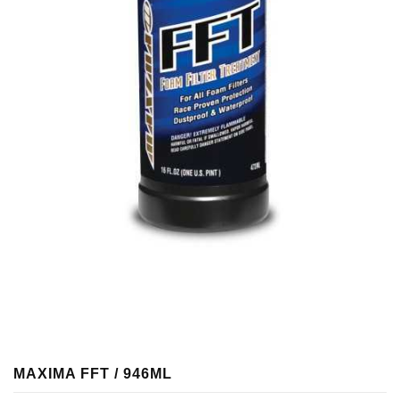
MAXIMA FFT / 946ML