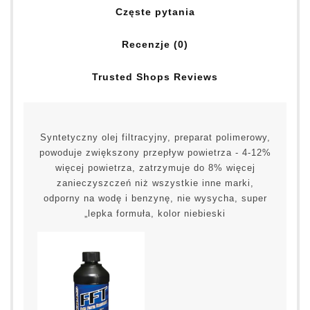
Częste pytania
Recenzje (0)
Trusted Shops Reviews
Syntetyczny olej filtracyjny, preparat polimerowy,
powoduje zwiększony przepływ powietrza - 4-12%
więcej powietrza, zatrzymuje do 8% więcej
zanieczyszczeń niż wszystkie inne marki,
odporny na wodę i benzynę, nie wysycha, super
„lepka formuła, kolor niebieski