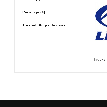
Recenzje (0)
Trusted Shops Reviews
Indeks