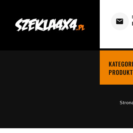
KATEGOR
PRODUKT
Stron