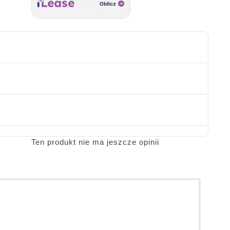
Ten produkt nie ma jeszcze opinii