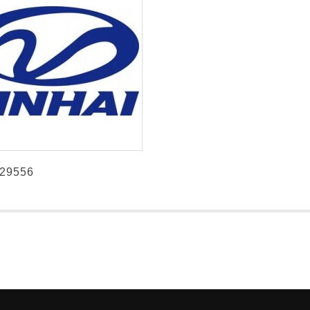
29556