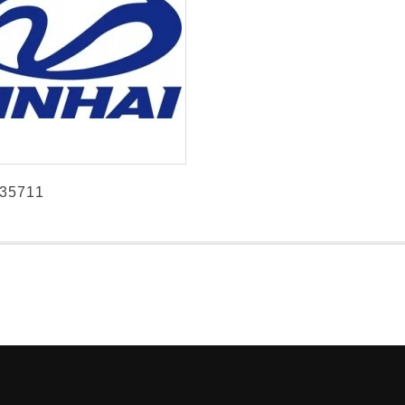
35711