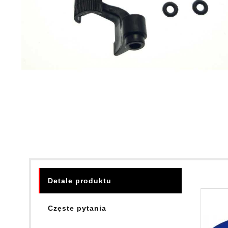
Detale produktu
Częste pytania