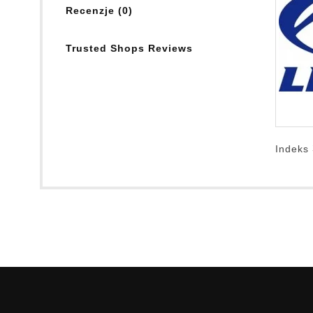
Recenzje (0)
Trusted Shops Reviews
Indeks