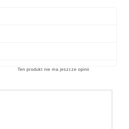
Ten produkt nie ma jeszcze opinii