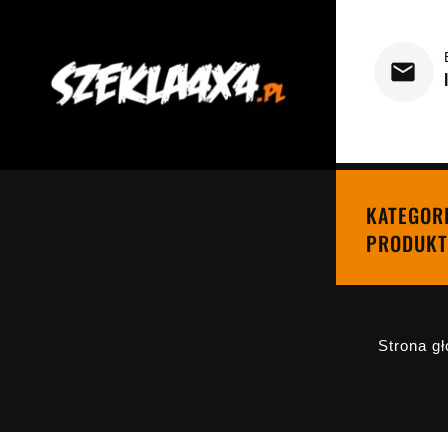
KATEGOR
PRODUKT
Strona g