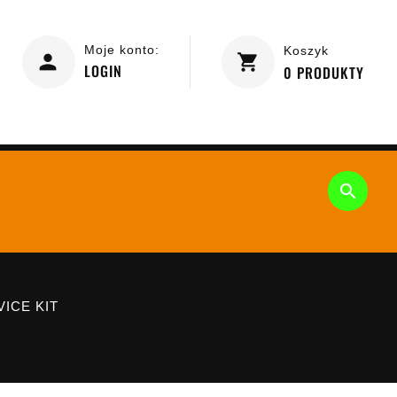
Moje konto:
Koszyk
LOGIN
0
PRODUKTY

ICE KIT