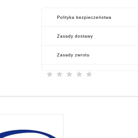
Polityka bezpieczeństwa
Zasady dostawy
Zasady zwrotu