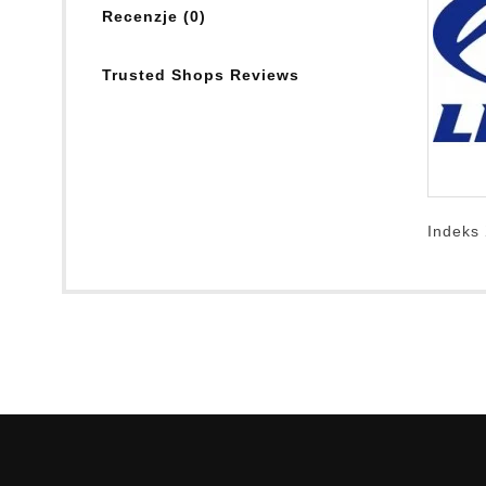
Recenzje (0)
Trusted Shops Reviews
Indeks