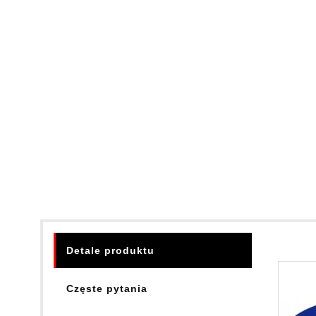
Detale produktu
Częste pytania