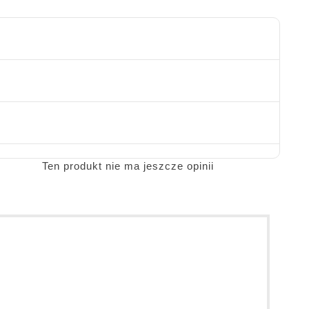
Ten produkt nie ma jeszcze opinii