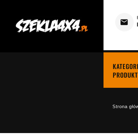
KATEGOR
PRODUKT
Strona głó