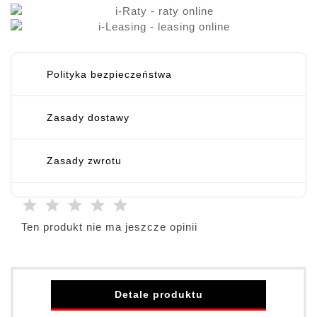
Polityka bezpieczeństwa
Zasady dostawy
Zasady zwrotu
Ten produkt nie ma jeszcze opinii
Detale produktu