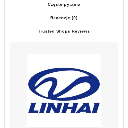
Częste pytania
Recenzje (0)
Trusted Shops Reviews