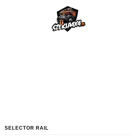
SELECTOR RAIL