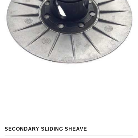
SECONDARY SLIDING SHEAVE