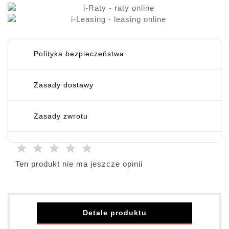
Polityka bezpieczeństwa
Zasady dostawy
Zasady zwrotu
Ten produkt nie ma jeszcze opinii
Detale produktu