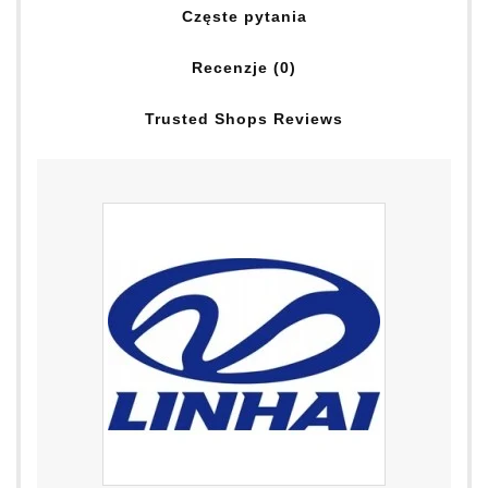
Częste pytania
Recenzje (0)
Trusted Shops Reviews