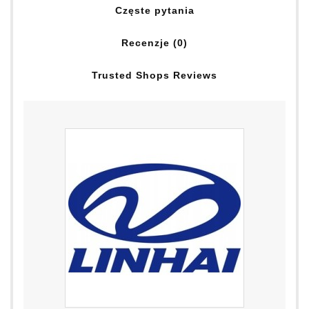
Częste pytania
Recenzje (0)
Trusted Shops Reviews