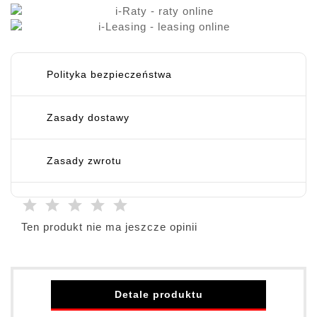
Polityka bezpieczeństwa
Zasady dostawy
Zasady zwrotu
Ten produkt nie ma jeszcze opinii
Detale produktu