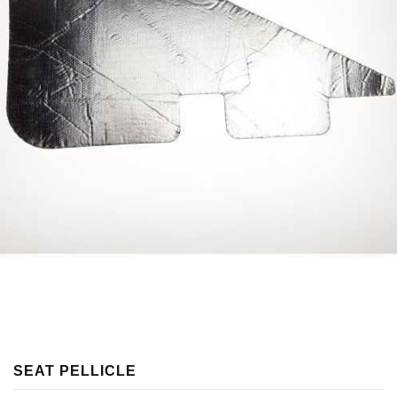
SEAT PELLICLE