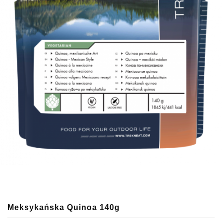
Meksykańska Quinoa 140g