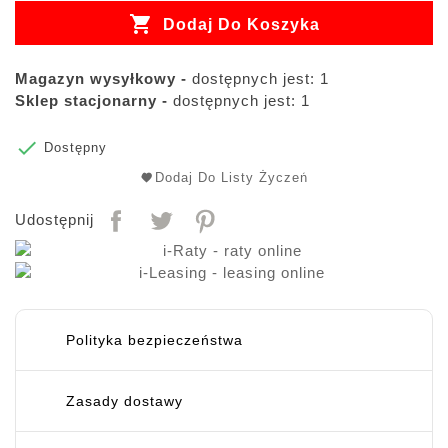

Dodaj Do Koszyka
Magazyn wysyłkowy -
dostępnych jest: 1
Sklep stacjonarny -
dostępnych jest: 1

Dostępny
Dodaj Do Listy Życzeń
Udostępnij
Polityka bezpieczeństwa
Zasady dostawy