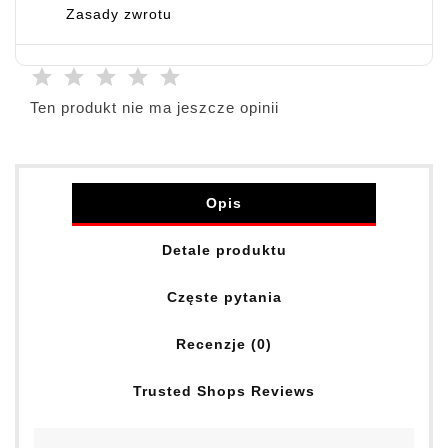
Zasady zwrotu
Ten produkt nie ma jeszcze opinii
Opis
Detale produktu
Częste pytania
Recenzje (0)
Trusted Shops Reviews