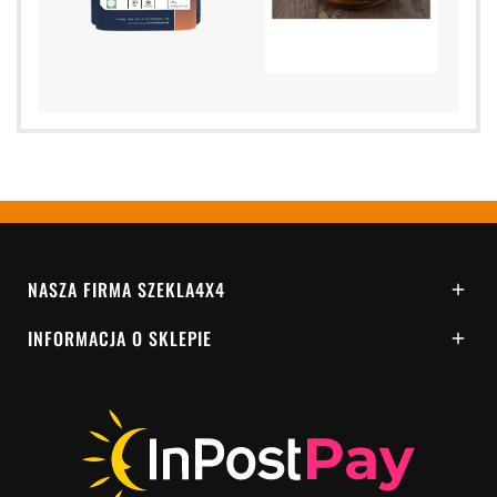
NASZA FIRMA SZEKLA4X4

INFORMACJA O SKLEPIE
