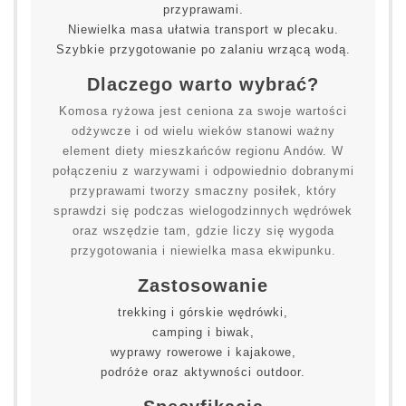
przyprawami.
Niewielka masa ułatwia transport w plecaku.
Szybkie przygotowanie po zalaniu wrzącą wodą.
Dlaczego warto wybrać?
Komosa ryżowa jest ceniona za swoje wartości
odżywcze i od wielu wieków stanowi ważny
element diety mieszkańców regionu Andów. W
połączeniu z warzywami i odpowiednio dobranymi
przyprawami tworzy smaczny posiłek, który
sprawdzi się podczas wielogodzinnych wędrówek
oraz wszędzie tam, gdzie liczy się wygoda
przygotowania i niewielka masa ekwipunku.
Zastosowanie
trekking i górskie wędrówki,
camping i biwak,
wyprawy rowerowe i kajakowe,
podróże oraz aktywności outdoor.