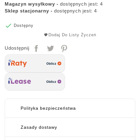
Magazyn wysyłkowy -
dostępnych jest: 4
Sklep stacjonarny -
dostępnych jest: 4

Dostępny
Dodaj Do Listy Życzeń
Udostępnij
Polityka bezpieczeństwa
Zasady dostawy