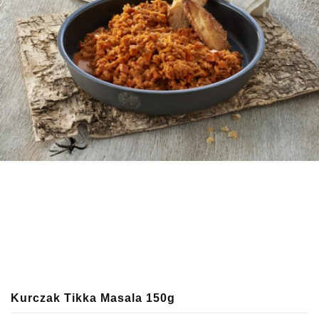
Kurczak Tikka Masala 150g