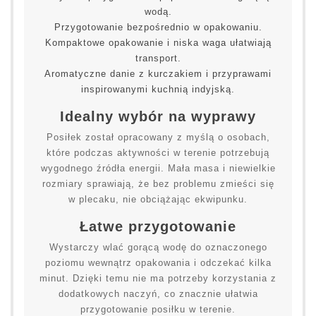
wodą.
Przygotowanie bezpośrednio w opakowaniu.
Kompaktowe opakowanie i niska waga ułatwiają
transport.
Aromatyczne danie z kurczakiem i przyprawami
inspirowanymi kuchnią indyjską.
Idealny wybór na wyprawy
Posiłek został opracowany z myślą o osobach,
które podczas aktywności w terenie potrzebują
wygodnego źródła energii. Mała masa i niewielkie
rozmiary sprawiają, że bez problemu zmieści się
w plecaku, nie obciążając ekwipunku.
Łatwe przygotowanie
Wystarczy wlać gorącą wodę do oznaczonego
poziomu wewnątrz opakowania i odczekać kilka
minut. Dzięki temu nie ma potrzeby korzystania z
dodatkowych naczyń, co znacznie ułatwia
przygotowanie posiłku w terenie.