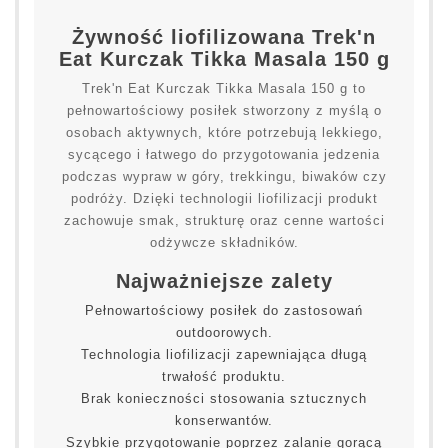
Żywność liofilizowana Trek'n
Eat Kurczak Tikka Masala 150 g
Trek'n Eat Kurczak Tikka Masala 150 g to
pełnowartościowy posiłek stworzony z myślą o
osobach aktywnych, które potrzebują lekkiego,
sycącego i łatwego do przygotowania jedzenia
podczas wypraw w góry, trekkingu, biwaków czy
podróży. Dzięki technologii liofilizacji produkt
zachowuje smak, strukturę oraz cenne wartości
odżywcze składników.
Najważniejsze zalety
Pełnowartościowy posiłek do zastosowań
outdoorowych.
Technologia liofilizacji zapewniająca długą
trwałość produktu.
Brak konieczności stosowania sztucznych
konserwantów.
Szybkie przygotowanie poprzez zalanie gorącą