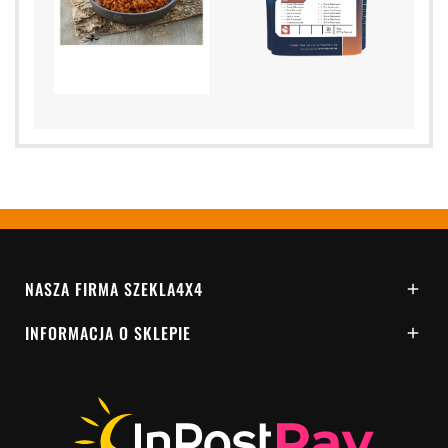
NASZA FIRMA SZEKLA4X4

INFORMACJA O SKLEPIE
