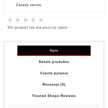
Zasady zwrotu
Ten produkt nie ma jeszcze opinii
Opis
Detale produktu
Częste pytania
Recenzje (0)
Trusted Shops Reviews