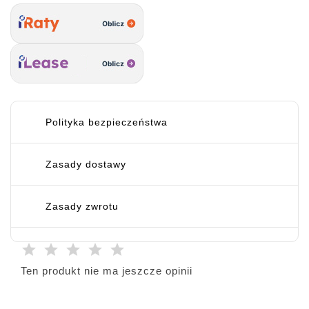
Polityka bezpieczeństwa
Zasady dostawy
Zasady zwrotu
Ten produkt nie ma jeszcze opinii