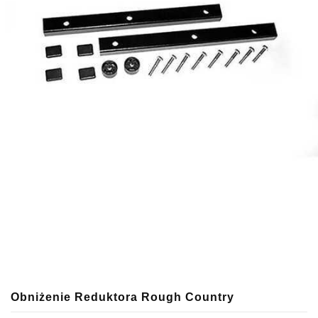
Obniżenie Reduktora Rough Country