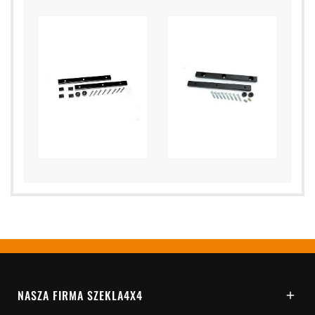
NASZA FIRMA SZEKLA4X4
