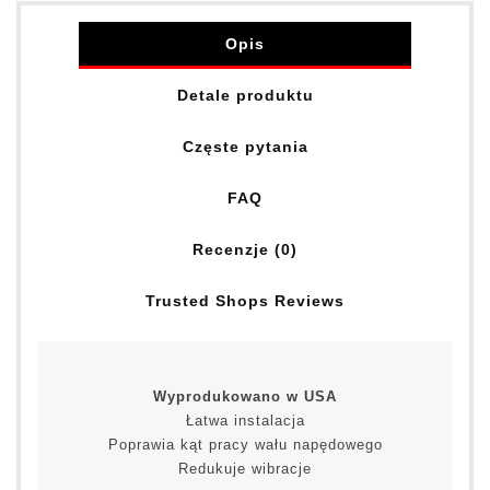
Opis
Detale produktu
Częste pytania
FAQ
Recenzje (0)
Trusted Shops Reviews
Wyprodukowano w USA
Łatwa instalacja
Poprawia kąt pracy wału napędowego
Redukuje wibracje