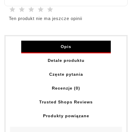
Ten produkt nie ma jeszcze opinii
Opis
Detale produktu
Częste pytania
Recenzje (0)
Trusted Shops Reviews
Produkty powiązane