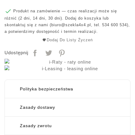

Produkt na zamówienie — czas realizacji może się
różnić (2 dni, 14 dni, 30 dni). Dodaj do koszyka lub
skontaktuj się z nami (
biuro@szekla4x4.pl
, tel. 534 600 534),
a potwierdzimy dostępność i termin realizacji.
Dodaj Do Listy Życzeń
Udostępnij
Polityka bezpieczeństwa
Zasady dostawy
Zasady zwrotu