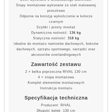
Stopy montażowe wykonane ze stali malowanej
proszkowo
Odporne na korozję wykończenie w kolorze
czarnym
Szybki i prosty montaż
Dynamiczna nośność:
136 kg
Statyczna nośność:
318 kg
Idealne do montażu namiotów dachowych, boksów
dachowych, sprzętu sportowego, narzędzi oraz
akcesoriów overlandingowych
Zawartość zestawu
2 × belka poprzeczna RIVAL 130 cm
4 × stopa montażowa
Komplet elementów montażowych
Instrukcja montażu
Specyfikacja techniczna
Producent: RIVAL
Długość belek: 130 cm