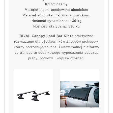
Kolor: czarny
Materiał belek: anodowane aluminium
Materiał stóp: stal malowana proszkowo
Nośność dynamiczna: 136 kg
Nośność statyczna: 318 kg
RIVAL Canopy Load Bar Kit
to praktyczne
rozwiązanie dla użytkowników zabudów pickupów,
którzy potrzebują solidnej i uniwersalnej platformy
do transportu dodatkowego wyposażenia podczas
pracy, podróży i wypraw off-road.