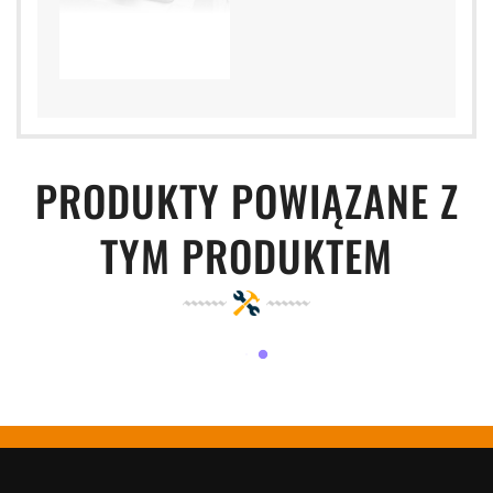
PRODUKTY POWIĄZANE Z
TYM PRODUKTEM