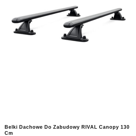
Belki Dachowe Do Zabudowy RIVAL Canopy 130
Cm