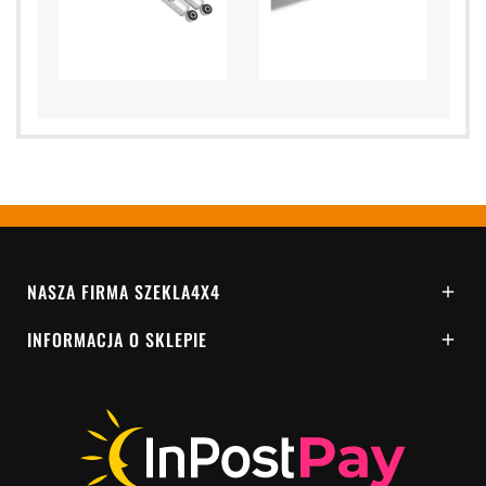
NASZA FIRMA SZEKLA4X4

INFORMACJA O SKLEPIE
