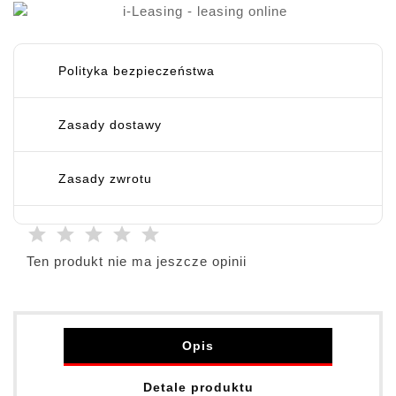
Polityka bezpieczeństwa
Zasady dostawy
Zasady zwrotu
Ten produkt nie ma jeszcze opinii
Opis
Detale produktu