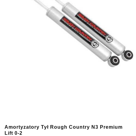
Amortyzatory Tył Rough Country N3 Premium
Lift 0-2