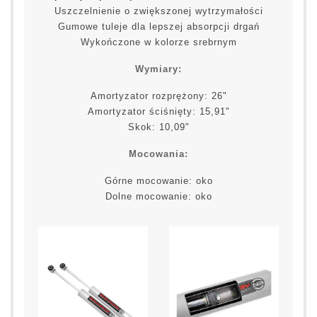
Uszczelnienie o zwiększonej wytrzymałości
Gumowe tuleje dla lepszej absorpcji drgań
Wykończone w kolorze srebrnym
Wymiary:
Amortyzator rozprężony: 26"
Amortyzator ściśnięty: 15,91"
Skok: 10,09"
Mocowania:
Górne mocowanie: oko
Dolne mocowanie: oko