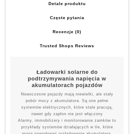
Detale produktu
Częste pytania
Recenzje (0)
Trusted Shops Reviews
Ładowarki solarne do
podtrzymywania napięcia w
akumulatorach pojazdów
Nowoczesne pojazdy mają niewielki, ale stały
pobór mocy z akumulatora. Są one pełne
systemów elektrycznych, które stale pracują,
nawet gdy zapłon nie jest włączony
Alarmy, immobilizery i monitorowanie zamków to
przykłady systemów działających w tle, które
mogą powodować rozładowanie akumulatora,