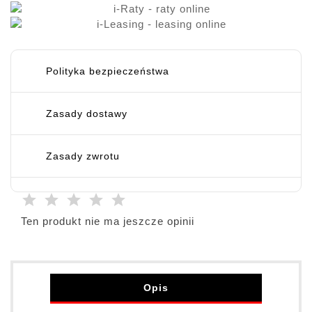
Polityka bezpieczeństwa
Zasady dostawy
Zasady zwrotu
Ten produkt nie ma jeszcze opinii
Opis