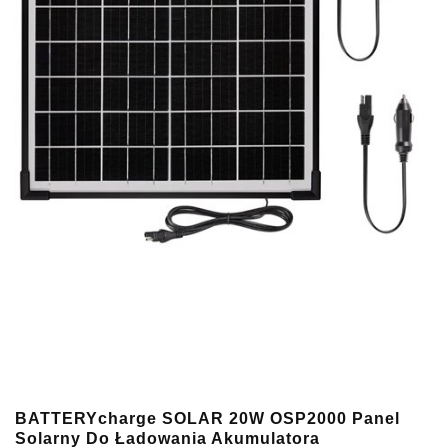
BATTERYcharge SOLAR 20W OSP2000 Panel
Solarny Do Ładowania Akumulatora