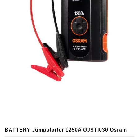
BATTERY Jumpstarter 1250A OJSTI030 Osram