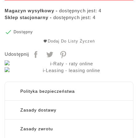
Magazyn wysyłkowy -
dostępnych jest: 4
Sklep stacjonarny -
dostępnych jest: 4

Dostępny
Dodaj Do Listy Życzeń
Udostępnij
Polityka bezpieczeństwa
Zasady dostawy
Zasady zwrotu