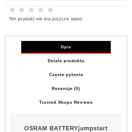
Ten produkt nie ma jeszcze opinii
Opis
Detale produktu
Częste pytania
Recenzje (0)
Trusted Shops Reviews
OSRAM BATTERYjumpstart