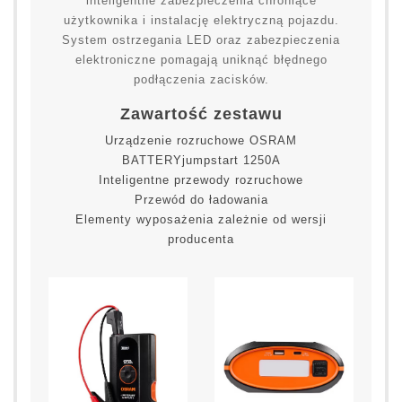
inteligentne zabezpieczenia chroniące
użytkownika i instalację elektryczną pojazdu.
System ostrzegania LED oraz zabezpieczenia
elektroniczne pomagają uniknąć błędnego
podłączenia zacisków.
Zawartość zestawu
Urządzenie rozruchowe OSRAM
BATTERYjumpstart 1250A
Inteligentne przewody rozruchowe
Przewód do ładowania
Elementy wyposażenia zależnie od wersji
producenta