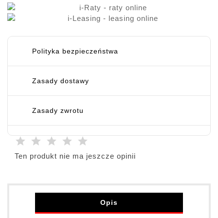
Polityka bezpieczeństwa
Zasady dostawy
Zasady zwrotu
Ten produkt nie ma jeszcze opinii
Opis