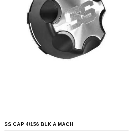
SS CAP 4/156 BLK A MACH