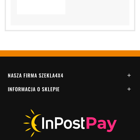
NASZA FIRMA SZEKLA4X4

INFORMACJA O SKLEPIE
