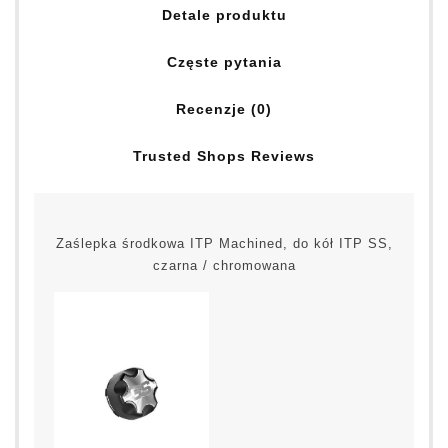
Detale produktu
Częste pytania
Recenzje (0)
Trusted Shops Reviews
Zaślepka środkowa ITP Machined, do kół ITP SS,
czarna / chromowana