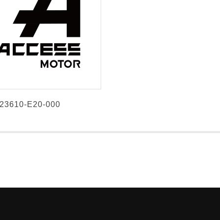
23610-E20-000