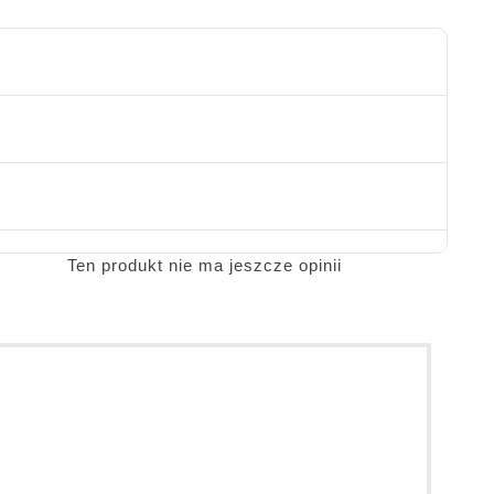
Ten produkt nie ma jeszcze opinii