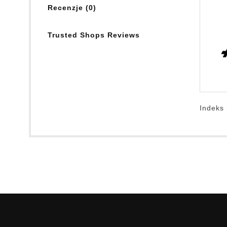
Recenzje (0)
Trusted Shops Reviews
Indeks