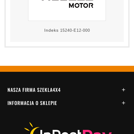
Indeks
15240-E12-000
NASZA FIRMA SZEKLA4X4

INFORMACJA O SKLEPIE
