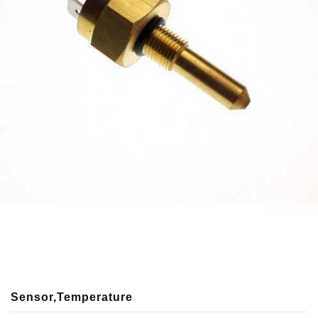
Sensor,Temperature