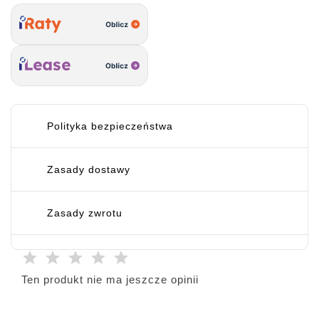
Polityka bezpieczeństwa
Zasady dostawy
Zasady zwrotu
Ten produkt nie ma jeszcze opinii