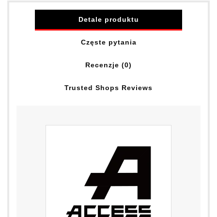
Detale produktu
Częste pytania
Recenzje (0)
Trusted Shops Reviews