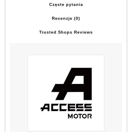
Częste pytania
Recenzje (0)
Trusted Shops Reviews