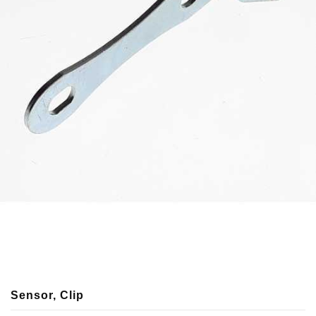
Sensor, Clip