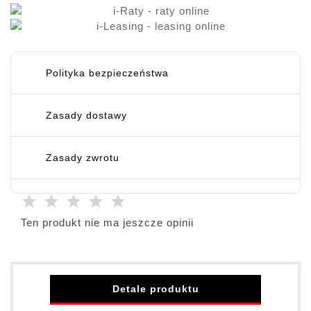
Polityka bezpieczeństwa
Zasady dostawy
Zasady zwrotu
Ten produkt nie ma jeszcze opinii
Detale produktu