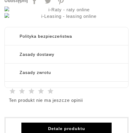
Udostępnij
Polityka bezpieczeństwa
Zasady dostawy
Zasady zwrotu
Ten produkt nie ma jeszcze opinii
Detale produktu