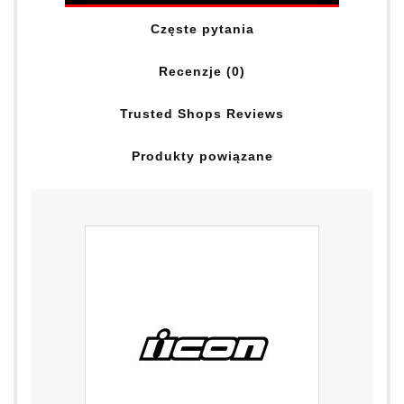
Częste pytania
Recenzje (0)
Trusted Shops Reviews
Produkty powiązane