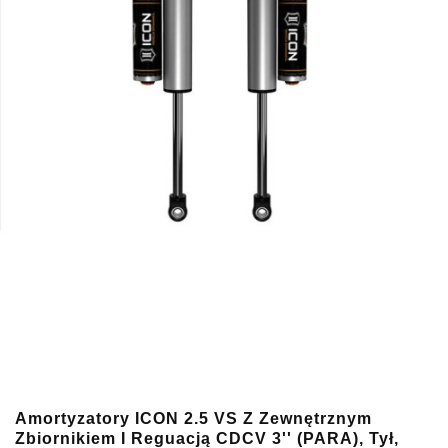
Amortyzatory ICON 2.5 VS Z Zewnętrznym
Zbiornikiem I Reguacją CDCV 3'' (PARA), Tył,