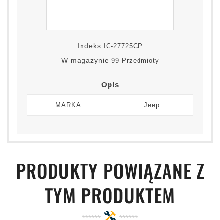
Indeks
IC-27725CP
W magazynie
99 Przedmioty
Opis
MARKA
Jeep
PRODUKTY POWIĄZANE Z
TYM PRODUKTEM