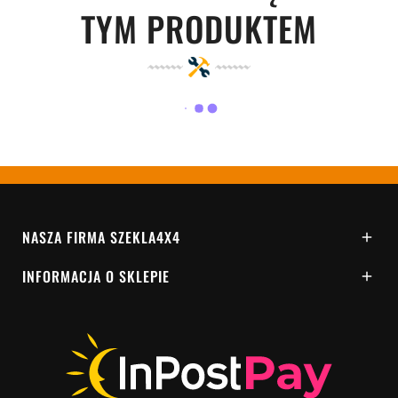
TYM PRODUKTEM
NASZA FIRMA SZEKLA4X4

INFORMACJA O SKLEPIE
