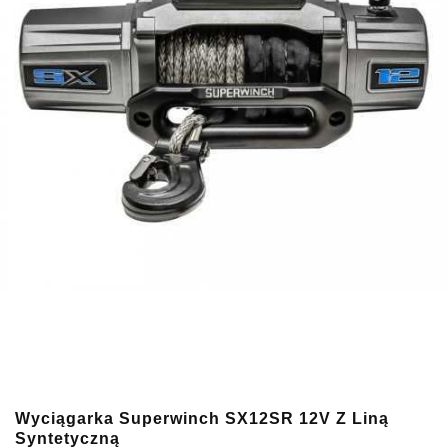
Wyciągarka Superwinch SX12SR 12V Z Liną
Syntetyczną