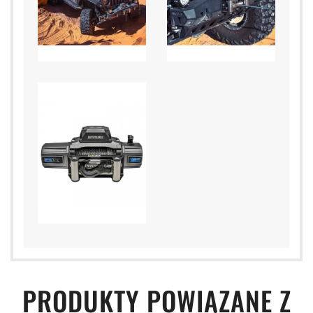
PRODUKTY POWIĄZANE Z