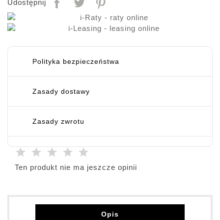
Udostępnij
Polityka bezpieczeństwa
Zasady dostawy
Zasady zwrotu
Ten produkt nie ma jeszcze opinii
Opis