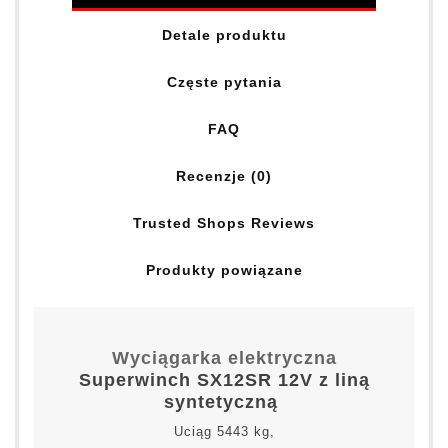
Detale produktu
Częste pytania
FAQ
Recenzje (0)
Trusted Shops Reviews
Produkty powiązane
Wyciągarka elektryczna
Superwinch SX12SR 12V z liną
syntetyczną
Uciąg 5443 kg,