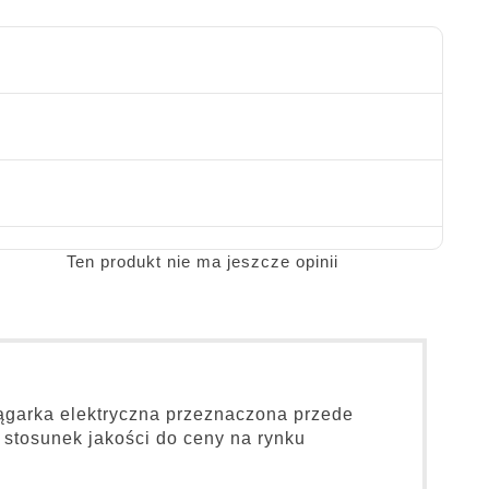
Ten produkt nie ma jeszcze opinii
ągarka elektryczna przeznaczona przede
stosunek jakości do ceny na rynku