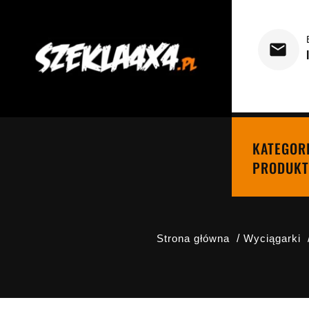
KATEGOR
PRODUKT
Strona główna
Wyciągarki