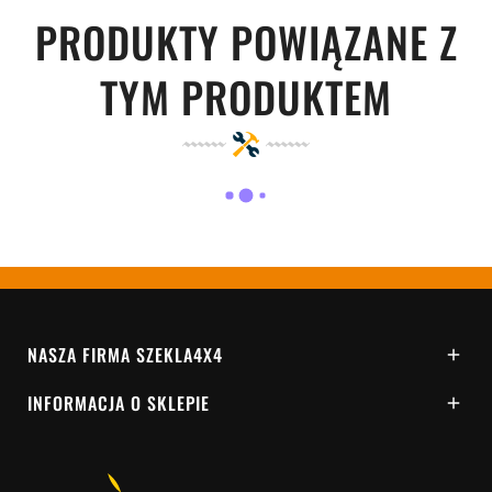
PRODUKTY POWIĄZANE Z
TYM PRODUKTEM
NASZA FIRMA SZEKLA4X4

INFORMACJA O SKLEPIE
