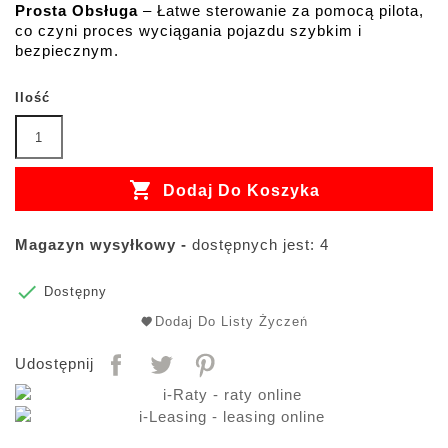
Prosta Obsługa
 – Łatwe sterowanie za pomocą pilota, 
co czyni proces wyciągania pojazdu szybkim i 
bezpiecznym.
Ilość

Dodaj Do Koszyka
Magazyn wysyłkowy -
dostępnych jest: 4

Dostępny
Dodaj Do Listy Życzeń
Udostępnij