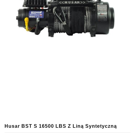
Husar BST S 16500 LBS Z Liną Syntetyczną