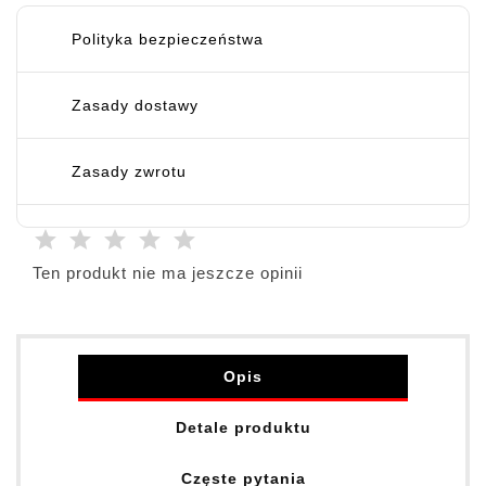
Polityka bezpieczeństwa
Zasady dostawy
Zasady zwrotu
Ten produkt nie ma jeszcze opinii
Opis
Detale produktu
Częste pytania