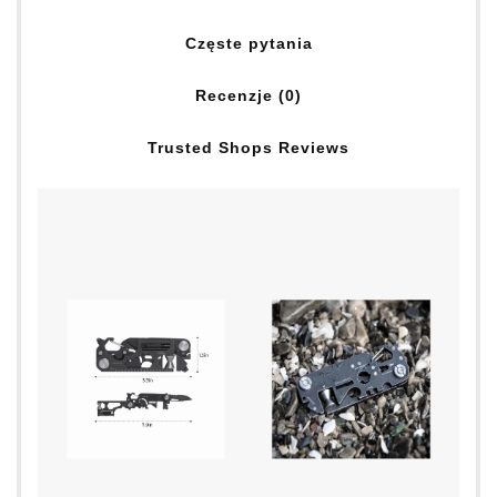
Częste pytania
Recenzje (0)
Trusted Shops Reviews