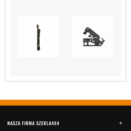
NASZA FIRMA SZEKLA4X4
