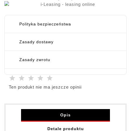
Polityka bezpieczeństwa
Zasady dostawy
Zasady zwrotu
Ten produkt nie ma jeszcze opinii
Opis
Detale produktu