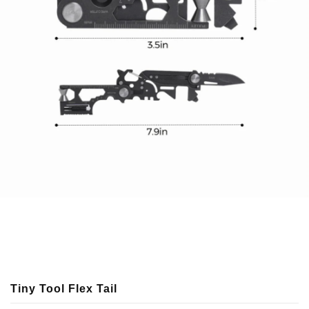
Tiny Tool Flex Tail