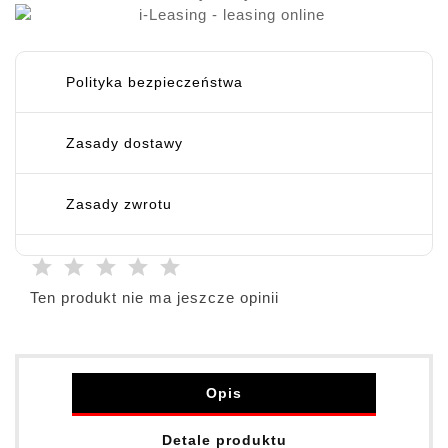
Polityka bezpieczeństwa
Zasady dostawy
Zasady zwrotu
Ten produkt nie ma jeszcze opinii
Opis
Detale produktu