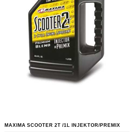
MAXIMA SCOOTER 2T /1L INJEKTOR/PREMIX