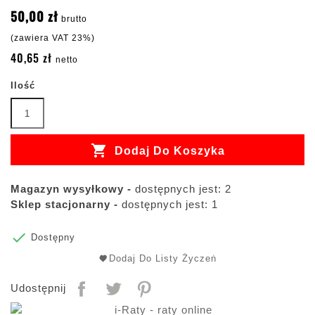
50,00 zł
brutto
(zawiera VAT 23%)
40,65 zł
netto
Ilość

Dodaj Do Koszyka
Magazyn wysyłkowy -
dostępnych jest: 2
Sklep stacjonarny -
dostępnych jest: 1

Dostępny
Dodaj Do Listy Życzeń
Udostępnij