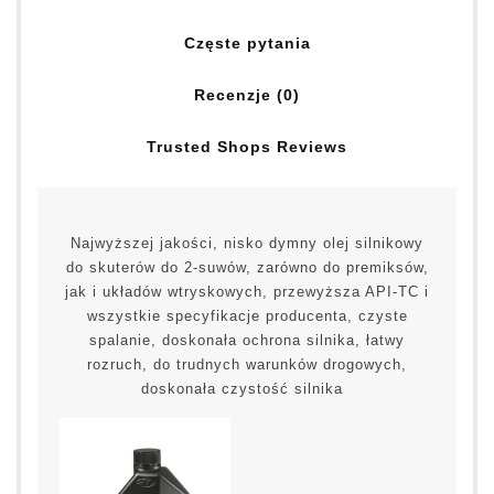
Częste pytania
Recenzje (0)
Trusted Shops Reviews
Najwyższej jakości, nisko dymny olej silnikowy
do skuterów do 2-suwów, zarówno do premiksów,
jak i układów wtryskowych, przewyższa API-TC i
wszystkie specyfikacje producenta, czyste
spalanie, doskonała ochrona silnika, łatwy
rozruch, do trudnych warunków drogowych,
doskonała czystość silnika