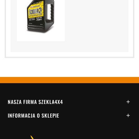
NASZA FIRMA SZEKLA4X4

INFORMACJA O SKLEPIE
