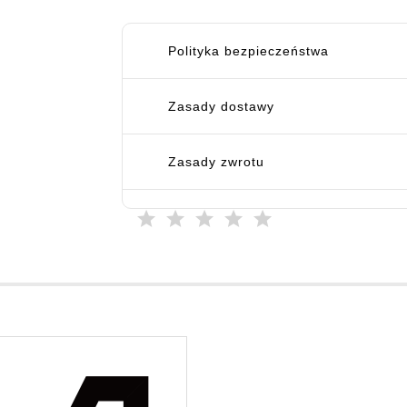
Polityka bezpieczeństwa
Zasady dostawy
Zasady zwrotu