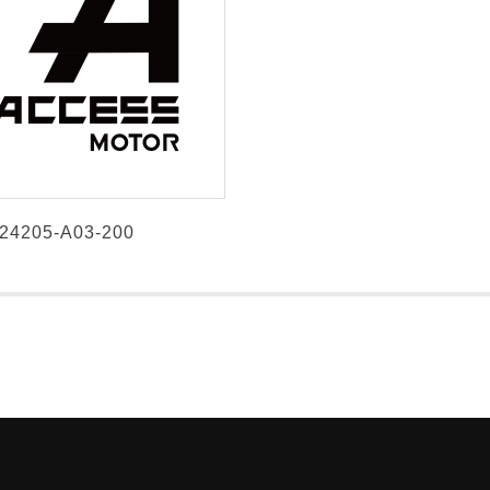
24205-A03-200