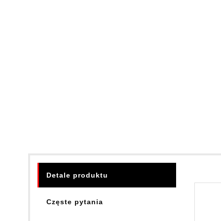
Detale produktu
Częste pytania