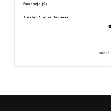
Recenzje (0)
Trusted Shops Reviews
Indeks