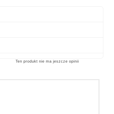
Ten produkt nie ma jeszcze opinii