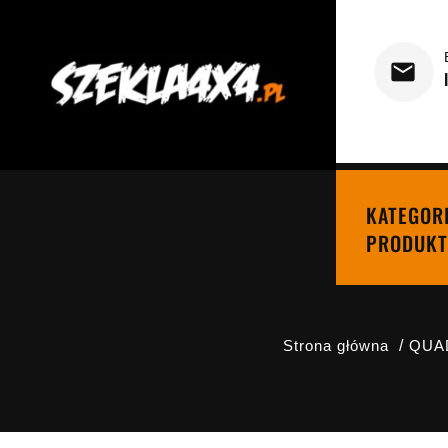
KATEGOR
PRODUKT
Strona główna
QUAD