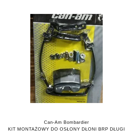
Can-Am Bombardier
KIT MONTAŻOWY DO OSŁONY DŁONI BRP DŁUGI