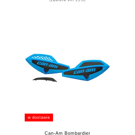
w dostawie
Can-Am Bombardier