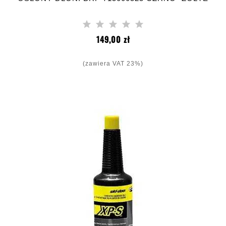
Cena
149,00 zł
(zawiera VAT 23%)