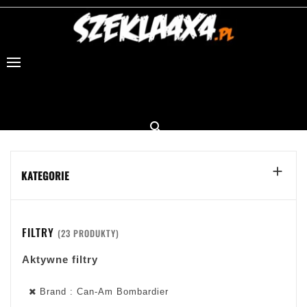


KATEGORIE
FILTRY
(23 PRODUKTY)
Aktywne filtry
Brand : Can-Am Bombardier