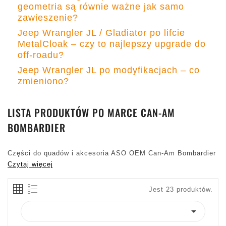
geometria są równie ważne jak samo
zawieszenie?
Jeep Wrangler JL / Gladiator po lifcie
MetalCloak – czy to najlepszy upgrade do
off-roadu?
Jeep Wrangler JL po modyfikacjach – co
zmieniono?
LISTA PRODUKTÓW PO MARCE CAN-AM
BOMBARDIER
Części do quadów i akcesoria ASO OEM Can-Am Bombardier
Czytaj więcej
Jest 23 produktów.
