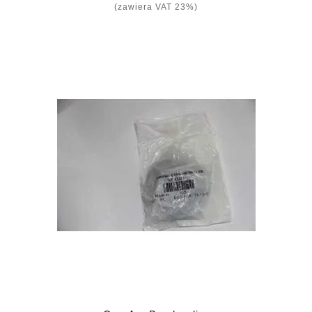
(zawiera VAT 23%)