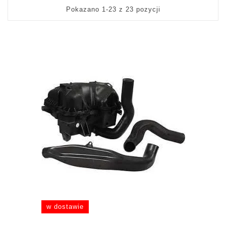
Pokazano 1-23 z 23 pozycji
w dostawie