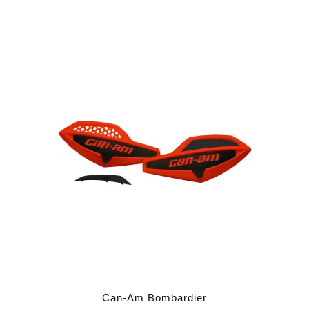
Can-Am Bombardier