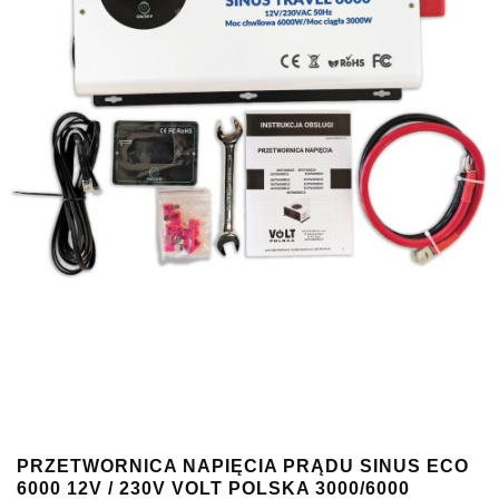
PRZETWORNICA NAPIĘCIA PRĄDU SINUS ECO
6000 12V / 230V VOLT POLSKA 3000/6000