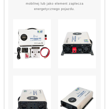
mobilnej lub jako element zaplecza
energetycznego pojazdu.