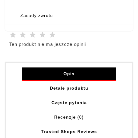
Zasady zwrotu
Ten produkt nie ma jeszcze opinii
Opis
Detale produktu
Częste pytania
Recenzje (0)
Trusted Shops Reviews