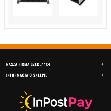
NASZA FIRMA SZEKLA4X4

INFORMACJA O SKLEPIE
