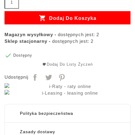

Dodaj Do Koszyka
Magazyn wysyłkowy -
dostępnych jest: 2
Sklep stacjonarny -
dostępnych jest: 2

Dostępny
Dodaj Do Listy Życzeń
Udostępnij
Polityka bezpieczeństwa
Zasady dostawy